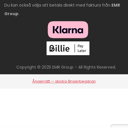
Du kan också välja att betala direkt med faktura från
EMR
Group
.
Copyright © 2025 EMR Group – All Rights Reserved.
Ångerrätt — skicka ångerbegäran