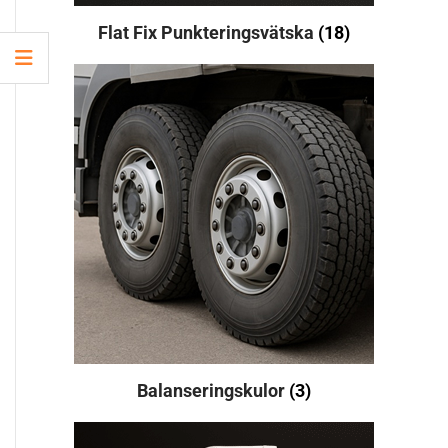
Flat Fix Punkteringsvätska
(18)
Balanseringskulor
(3)