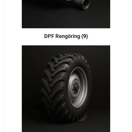
DPF Rengöring
(9)