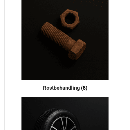
Rostbehandling
(8)