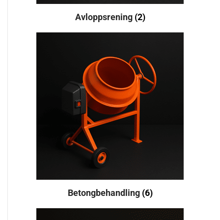
Avloppsrening
(2)
Betongbehandling
(6)