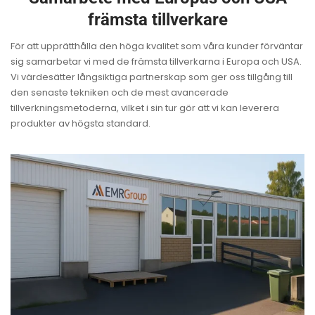
främsta tillverkare
För att upprätthålla den höga kvalitet som våra kunder förväntar
sig samarbetar vi med de främsta tillverkarna i Europa och USA.
Vi värdesätter långsiktiga partnerskap som ger oss tillgång till
den senaste tekniken och de mest avancerade
tillverkningsmetoderna, vilket i sin tur gör att vi kan leverera
produkter av högsta standard.