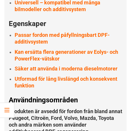
Universell – kompatibel med många
bilmodeller och additivsystem
Egenskaper
Passar fordon med påfyllningsbart DPF-
additivsystem
Kan ersätta flera generationer av Eolys- och
PowerFlex-vätskor
Säker att använda i moderna dieselmotorer
Utformad för lång livslängd och konsekvent
funktion
Användningsområden
Produkten är avsedd för fordon från bland annat
Peugeot, Citroën, Ford, Volvo, Mazda, Toyota
och andra märken som använder