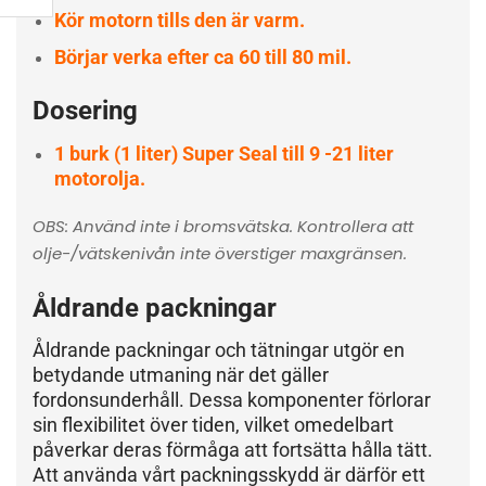
Kör motorn tills den är varm.
Börjar verka efter ca 60 till 80 mil.
Dosering
1 burk (1 liter) Super Seal till 9 -21 liter
motorolja.
OBS: Använd inte i bromsvätska. Kontrollera att
olje-/vätskenivån inte överstiger maxgränsen.
Åldrande packningar
Åldrande packningar och tätningar utgör en
betydande utmaning när det gäller
fordonsunderhåll. Dessa komponenter förlorar
sin flexibilitet över tiden, vilket omedelbart
påverkar deras förmåga att fortsätta hålla tätt.
Att använda vårt packningsskydd är därför ett