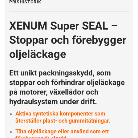
PRISHISTORIK
XENUM Super SEAL –
Stoppar och förebygger
oljeläckage
Ett unikt packningsskydd, som
stoppar och förhindrar oljeläckage
på motorer, växellådor och
hydraulsystem under drift.
Aktiva syntetiska komponenter som
återställer plast- och gummitätningar.
Täta oljeläckage eller använd som ett