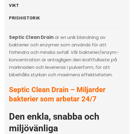
VIKT
PRISHISTORIK
Septic Clean Drain
är en unik blandning av
bakterier och enzymer som används för att
förhindra och minska avfall. Vår bakterier/enzym-
koncentration är antagligen den kraftfullaste på
marknaden och levereras i pulverform, för att
bibehålla styrkan och maximera effektiviteten.
Septic Clean Drain – Miljarder
bakterier som arbetar 24/7
Den enkla, snabba och
miljövänliga