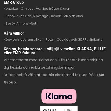
EMR Group
Kontakta
Om oss
Vanliga frågor & svar
Besök även Flat Fix Sverige
Besök EMR Maskiner
Besök Annonslyftet
Våra villkor
Köp- och leveransvillkor
Retur
Cookies och GDPR
Sidkarta
Köp nu, betala senare – välj själv mellan KLARNA, BILLIE
eller EMR-faktura
Vi samarbetar med Klarna och Billie för att kunna erbjuda
dig flexibla och enkla betalningslösningar.
Du kan också välja att betala direkt med faktura från
EMR
Group
.