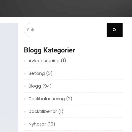
Blogg Kategorier
Avloppsrening
(1)
Betong
(3)
Blogg
(94)
Däckbalansering
(2)
Däcktillbehör
(1)
Nyheter
(19)