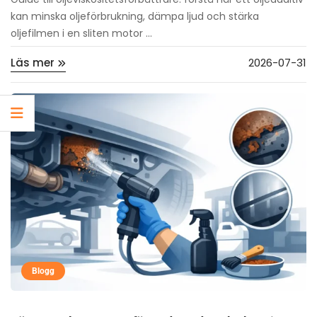
kan minska oljeförbrukning, dämpa ljud och stärka
oljefilmen i en sliten motor ...
Läs mer
2026-07-31
Blogg