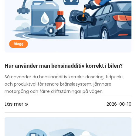
Blogg
Hur använder man bensinadditiv korrekt i bilen?
Så använder du bensinadditiv korrekt: dosering, tidpunkt
och produktval för renare bränslesystem, jämnare
motorgång och färre driftstörningar på vägen.
Läs mer
2026-08-10