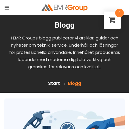
0
Blogg
I EMR Groups blogg publicerar vi artiklar, guider och
nyheter om teknik, service, underhåll och lösningar
för professionella användare. Innehållet produceras
löpande med moderna digitala verktyg och
granskas för relevans och kvalitet.
Start
Blogg