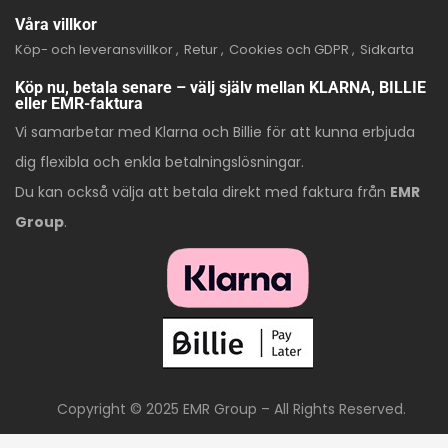
Våra villkor
Köp- och leveransvillkor
Retur
Cookies och GDPR
Sidkarta
Köp nu, betala senare – välj själv mellan KLARNA, BILLIE
eller EMR-faktura
Vi samarbetar med Klarna och Billie för att kunna erbjuda
dig flexibla och enkla betalningslösningar.
Du kan också välja att betala direkt med faktura från
EMR
Group
.
Copyright © 2025 EMR Group – All Rights Reserved.