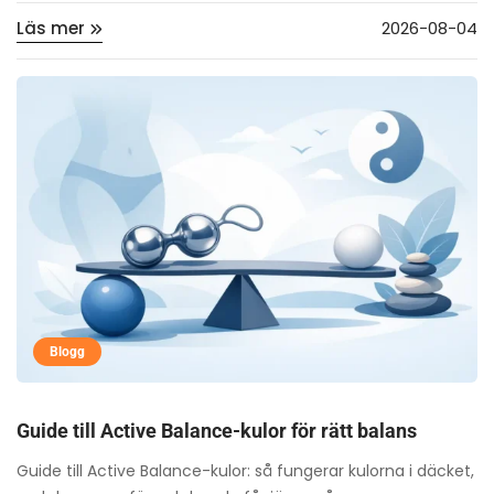
Läs mer
2026-08-04
Blogg
Guide till Active Balance-kulor för rätt balans
Guide till Active Balance-kulor: så fungerar kulorna i däcket,