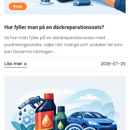
Blogg
Hur fyller man på en däckreparationssats?
Se hur man fyller på en däckreparationssats med
punkteringsvätska, väljer rätt mängd och undviker fel som
kan försämra tätningen ...
Läs mer
2026-07-25