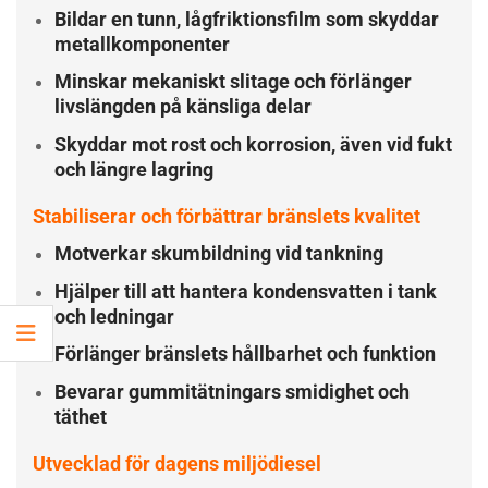
Bildar en tunn, lågfriktionsfilm som skyddar
metallkomponenter
Minskar mekaniskt slitage och förlänger
livslängden på känsliga delar
Skyddar mot rost och korrosion, även vid fukt
och längre lagring
Stabiliserar och förbättrar bränslets kvalitet
Motverkar skumbildning vid tankning
Hjälper till att hantera kondensvatten i tank
och ledningar
Förlänger bränslets hållbarhet och funktion
Bevarar gummitätningars smidighet och
täthet
Utvecklad för dagens miljödiesel