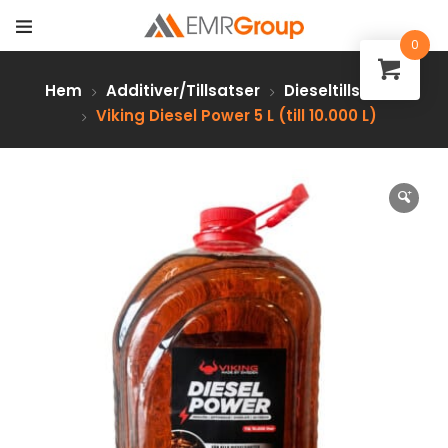
0
Hem
Additiver/Tillsatser
Dieseltillsatser
Viking Diesel Power 5 L (till 10.000 L)