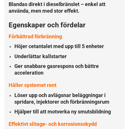
Blandas direkt i dieselbränslet – enkel att
använda, men med stor effekt.
Egenskaper och fördelar
Förbättrad förbränning
Höjer cetantalet med upp till 5 enheter
Underlättar kallstarter
Ger snabbare gasrespons och bättre
acceleration
Håller systemet rent
Löser upp och avlägsnar beläggningar i
spridare, injektorer och förbränningsrum
Hjälper till att motverka ny smutsbildning
Effektivt slitage- och korrosionsskydd