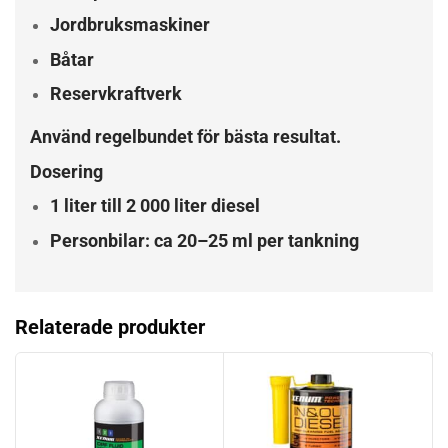
Jordbruksmaskiner
Båtar
Reservkraftverk
Använd regelbundet för bästa resultat.
Dosering
1 liter till 2 000 liter diesel
Personbilar: ca 20–25 ml per tankning
Relaterade produkter