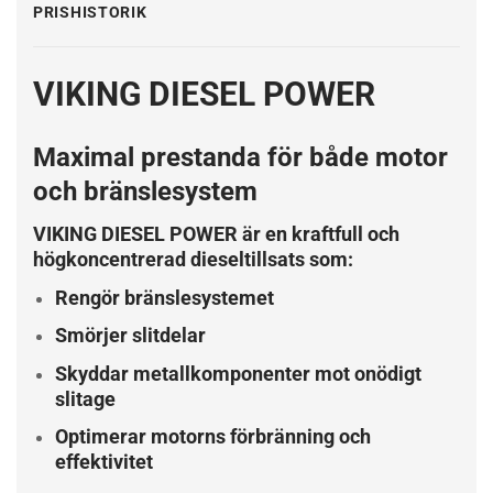
PRISHISTORIK
VIKING DIESEL POWER
Maximal prestanda för både motor
och bränslesystem
VIKING DIESEL POWER är en kraftfull och
högkoncentrerad dieseltillsats som:
Rengör bränslesystemet
Smörjer slitdelar
Skyddar metallkomponenter mot onödigt
slitage
Optimerar motorns förbränning och
effektivitet