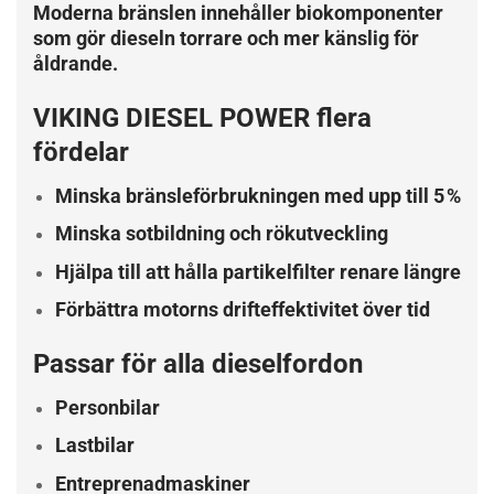
Moderna bränslen innehåller biokomponenter
som gör dieseln torrare och mer känslig för
åldrande.
VIKING DIESEL POWER flera
fördelar
Minska bränsleförbrukningen med upp till 5 %
Minska sotbildning och rökutveckling
Hjälpa till att hålla partikelfilter renare längre
Förbättra motorns drifteffektivitet över tid
Passar för alla dieselfordon
Personbilar
Lastbilar
Entreprenadmaskiner