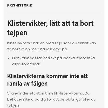
PRISHISTORIK
Klistervikter, lätt att ta bort
tejpen
Klistervikterna har en bred tejp som du enkelt kan
ta bort även med handskarna på.
Blank zink passar perfekt på blanka, metalliska
eller kromfälgar.
Klistervikterna kommer inte att
ramla av fälgen
Vi använder ett starkt lim till klistervikterna. Du
behöver inte oroa dig för att de plötsligt faller av
fälgen.