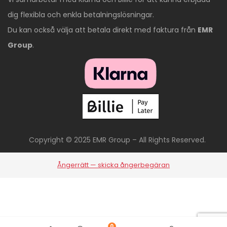
dig flexibla och enkla betalningslösningar.
Du kan också välja att betala direkt med faktura från
EMR
Group
.
Copyright © 2025 EMR Group – All Rights Reserved.
Ångerrätt — skicka ångerbegäran
0