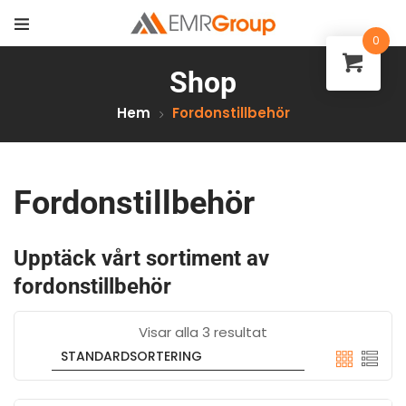
0
Shop
Hem
Fordonstillbehör
Fordonstillbehör
Upptäck vårt sortiment av
fordonstillbehör
Visar alla 3 resultat