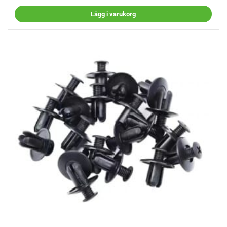
Lägg i varukorg