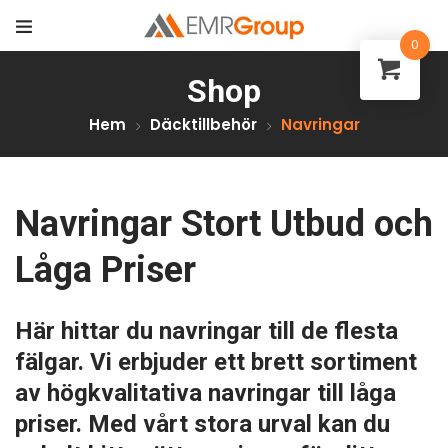
0
Shop
Hem
Däcktillbehör
Navringar
Navringar Stort Utbud och
Låga Priser
Här hittar du navringar till de flesta
fälgar. Vi erbjuder ett brett sortiment
av högkvalitativa navringar till låga
priser. Med vårt stora urval kan du