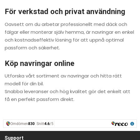
För verkstad och privat användning
Oavsett om du arbetar professionellt med däck och
fälgar eller monterar själv hemma, är navringar en enkel
och kostnadseffektiv lösning för att uppnå optimal
passform och säkerhet.
Köp navringar online
Utforska vårt sortiment av navringar och hitta rätt
modell för din bil.
Snabba leveranser och hög kvalitet gör det enkelt att
få en perfekt passform direkt.
Support