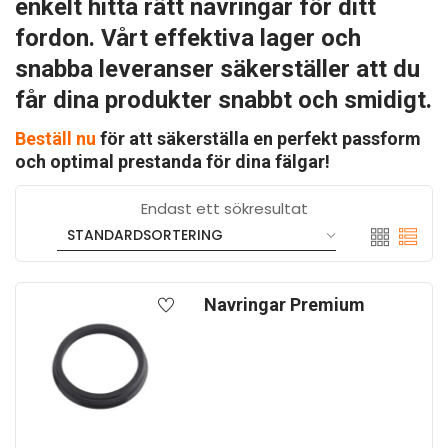
enkelt hitta rätt navringar för ditt
fordon. Vårt effektiva lager och
snabba leveranser säkerställer att du
får dina produkter snabbt och smidigt.
Beställ nu
för att säkerställa en perfekt passform
och optimal prestanda för dina fälgar!
Endast ett sökresultat
Navringar Premium