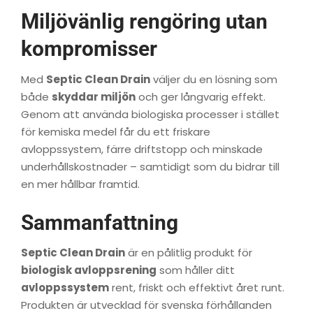
Miljövänlig rengöring utan
kompromisser
Med
Septic Clean Drain
väljer du en lösning som
både
skyddar miljön
och ger långvarig effekt.
Genom att använda biologiska processer i stället
för kemiska medel får du ett friskare
avloppssystem, färre driftstopp och minskade
underhållskostnader – samtidigt som du bidrar till
en mer hållbar framtid.
Sammanfattning
Septic Clean Drain
är en pålitlig produkt för
biologisk avloppsrening
som håller ditt
avloppssystem
rent, friskt och effektivt året runt.
Produkten är utvecklad för svenska förhållanden