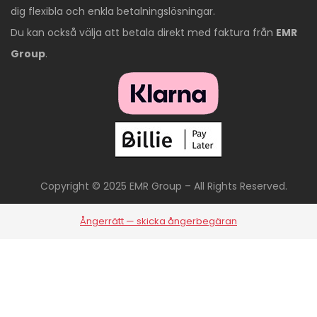
dig flexibla och enkla betalningslösningar.
Du kan också välja att betala direkt med faktura från
EMR
Group
.
Copyright © 2025 EMR Group – All Rights Reserved.
Ångerrätt — skicka ångerbegäran