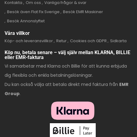
Kontakta
Om oss
Vanliga frågor & svar
Besök även Flat Fix Sverige
Besök EMR Maskiner
Besök Annonslyftet
Våra villkor
Köp- och leveransvillkor
Retur
Cookies och GDPR
Sidkarta
Köp nu, betala senare – välj själv mellan KLARNA, BILLIE
eller EMR-faktura
Vi samarbetar med Klarna och Billie för att kunna erbjuda
dig flexibla och enkla betalningslösningar.
Du kan också välja att betala direkt med faktura från
EMR
Group
.