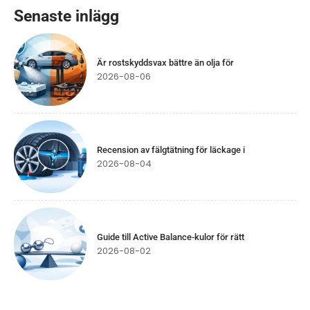
Senaste inlägg
Är rostskyddsvax bättre än olja för
2026-08-06
Recension av fälgtätning för läckage i
2026-08-04
Guide till Active Balance-kulor för rätt
2026-08-02