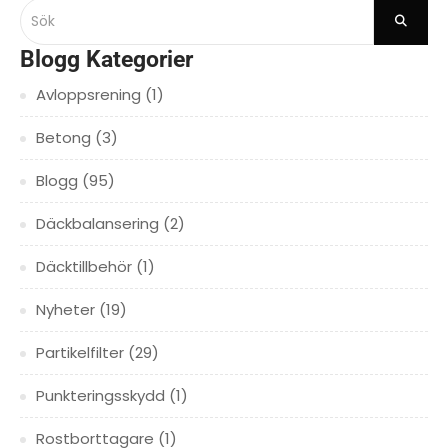
Blogg Kategorier
Avloppsrening
(1)
Betong
(3)
Blogg
(95)
Däckbalansering
(2)
Däcktillbehör
(1)
Nyheter
(19)
Partikelfilter
(29)
Punkteringsskydd
(1)
Rostborttagare
(1)